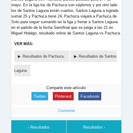
mayo. En la liga los de Pachuca son séptimos y por otro lado
los de Santos Laguna están cuartos, Santos Laguna a logrado
sumar 25 y Pachuca tiene 24, Pachuca viajará a Pachuca de
Soto para seguir sumando en la liga y frenar a Santos Laguna
en el partido de la fecha Semifinal que se juega a las 21 en
Miguel Hidalgo, resultado online de Santos Laguna vs Pachuca.
VER MÁS:
Resultados de Pachuca,
Resultados de Santos
Laguna
Comparte este artículo:
Twitter
Pinterest
Facebook
Comentar
‹ Resultados
Resultados ›