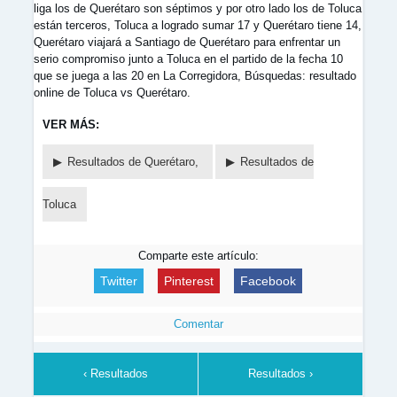
liga los de Querétaro son séptimos y por otro lado los de Toluca
están terceros, Toluca a logrado sumar 17 y Querétaro tiene 14,
Querétaro viajará a Santiago de Querétaro para enfrentar un
serio compromiso junto a Toluca en el partido de la fecha 10
que se juega a las 20 en La Corregidora, Búsquedas: resultado
online de Toluca vs Querétaro.
VER MÁS:
Resultados de Querétaro,
Resultados de
Toluca
Comparte este artículo:
Twitter
Pinterest
Facebook
Comentar
‹ Resultados
Resultados ›