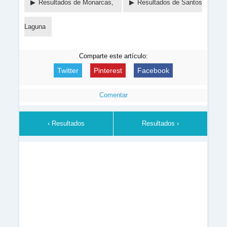
Resultados de Monarcas,
Resultados de Santos
Laguna
Comparte este artículo:
Twitter
Pinterest
Facebook
Comentar
‹ Resultados
Resultados ›