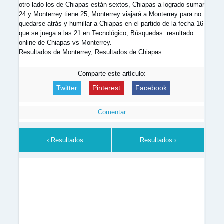
otro lado los de Chiapas están sextos, Chiapas a logrado sumar
24 y Monterrey tiene 25, Monterrey viajará a Monterrey para no
quedarse atrás y humillar a Chiapas en el partido de la fecha 16
que se juega a las 21 en Tecnológico, Búsquedas: resultado
online de Chiapas vs Monterrey.
Resultados de Monterrey, Resultados de Chiapas
Comparte este artículo:
Twitter
Pinterest
Facebook
Comentar
‹ Resultados
Resultados ›