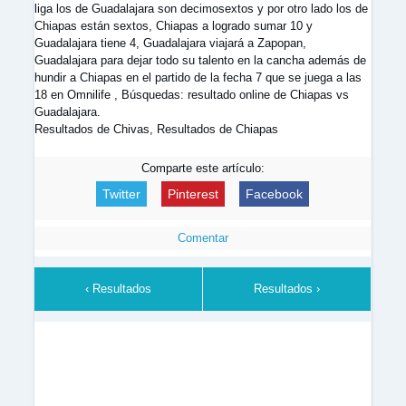
liga los de Guadalajara son decimosextos y por otro lado los de
Chiapas están sextos, Chiapas a logrado sumar 10 y
Guadalajara tiene 4, Guadalajara viajará a Zapopan,
Guadalajara para dejar todo su talento en la cancha además de
hundir a Chiapas en el partido de la fecha 7 que se juega a las
18 en Omnilife , Búsquedas: resultado online de Chiapas vs
Guadalajara.
Resultados de Chivas, Resultados de Chiapas
Comparte este artículo:
Twitter
Pinterest
Facebook
Comentar
‹ Resultados
Resultados ›