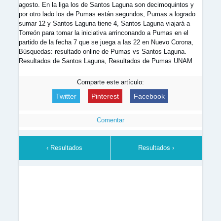
agosto. En la liga los de Santos Laguna son decimoquintos y
por otro lado los de Pumas están segundos, Pumas a logrado
sumar 12 y Santos Laguna tiene 4, Santos Laguna viajará a
Torreón para tomar la iniciativa arrinconando a Pumas en el
partido de la fecha 7 que se juega a las 22 en Nuevo Corona,
Búsquedas: resultado online de Pumas vs Santos Laguna.
Resultados de Santos Laguna, Resultados de Pumas UNAM
Comparte este artículo:
Twitter
Pinterest
Facebook
Comentar
‹ Resultados
Resultados ›