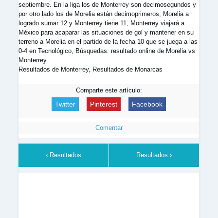
septiembre. En la liga los de Monterrey son decimosegundos y
por otro lado los de Morelia están decimoprimeros, Morelia a
logrado sumar 12 y Monterrey tiene 11, Monterrey viajará a
México para acaparar las situaciones de gol y mantener en su
terreno a Morelia en el partido de la fecha 10 que se juega a las
0-4 en Tecnológico, Búsquedas: resultado online de Morelia vs
Monterrey.
Resultados de Monterrey, Resultados de Monarcas
Comparte este artículo:
Twitter
Pinterest
Facebook
Comentar
‹ Resultados
Resultados ›