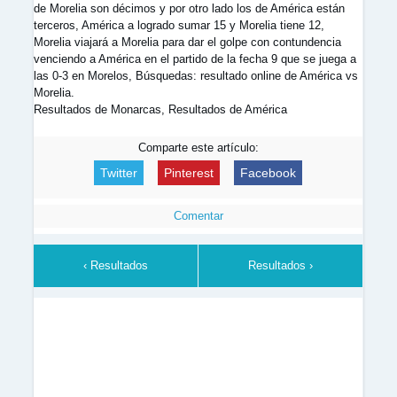
de Morelia son décimos y por otro lado los de América están
terceros, América a logrado sumar 15 y Morelia tiene 12,
Morelia viajará a Morelia para dar el golpe con contundencia
venciendo a América en el partido de la fecha 9 que se juega a
las 0-3 en Morelos, Búsquedas: resultado online de América vs
Morelia.
Resultados de Monarcas, Resultados de América
Comparte este artículo:
Twitter
Pinterest
Facebook
Comentar
‹ Resultados
Resultados ›