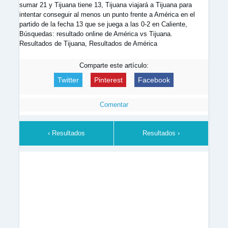
sumar 21 y Tijuana tiene 13, Tijuana viajará a Tijuana para
intentar conseguir al menos un punto frente a América en el
partido de la fecha 13 que se juega a las 0-2 en Caliente,
Búsquedas: resultado online de América vs Tijuana.
Resultados de Tijuana, Resultados de América
Comparte este artículo:
Twitter
Pinterest
Facebook
Comentar
‹ Resultados
Resultados ›