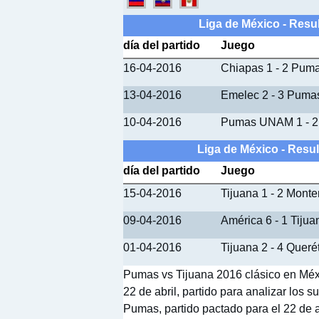
Liga de México - Res
día del partido
Juego
16-04-2016
Chiapas 1 - 2 Pu
13-04-2016
Emelec 2 - 3 Pum
10-04-2016
Pumas UNAM 1 - 2
Liga de México - Resu
día del partido
Juego
15-04-2016
Tijuana 1 - 2 Monte
09-04-2016
América 6 - 1 Tijua
01-04-2016
Tijuana 2 - 4 Queré
Pumas vs Tijuana 2016 clásico en Méxic
22 de abril, partido para analizar los
Pumas, partido pactado para el 22 de a