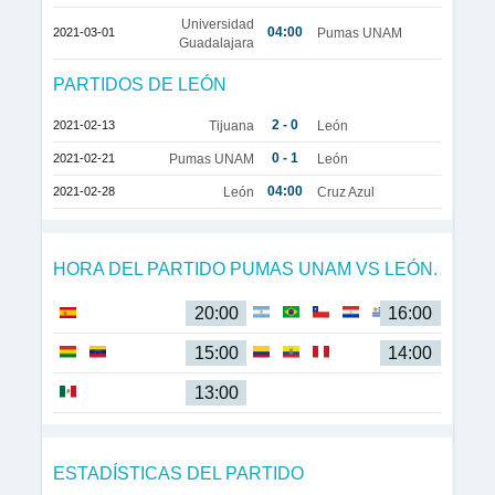
Universidad
04:00
2021-03-01
Pumas UNAM
Guadalajara
PARTIDOS DE LEÓN
2 - 0
2021-02-13
Tijuana
León
0 - 1
2021-02-21
Pumas UNAM
León
04:00
2021-02-28
León
Cruz Azul
HORA DEL PARTIDO PUMAS UNAM VS LEÓN.
20:00
16:00
15:00
14:00
13:00
ESTADÍSTICAS DEL PARTIDO