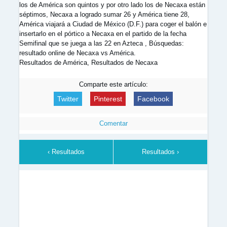
los de América son quintos y por otro lado los de Necaxa están
séptimos, Necaxa a logrado sumar 26 y América tiene 28,
América viajará a Ciudad de México (D.F.) para coger el balón e
insertarlo en el pórtico a Necaxa en el partido de la fecha
Semifinal que se juega a las 22 en Azteca , Búsquedas:
resultado online de Necaxa vs América.
Resultados de América, Resultados de Necaxa
Comparte este artículo:
Twitter
Pinterest
Facebook
Comentar
‹ Resultados
Resultados ›