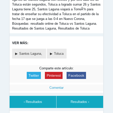
Toluca están segundos, Toluca a logrado sumar 26 y Santos
Laguna tiene 25, Santos Laguna viajará a TorreÃ³n para
tratar de enseñar su efectividad a Toluca en el partido de la
fecha 17 que se juega a las 0-4 en Nuevo Corona,
Búsquedas: resultado online de Toluca vs Santos Laguna.
Resultados de Santos Laguna, Resultados de Toluca
VER MÁS:
Santos Laguna,
Toluca
Comparte este artículo:
Twitter
Pinterest
Facebook
Comentar
‹ Resultados
Resultados ›