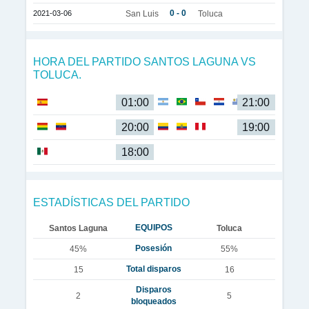
0 - 0
2021-03-06
San Luis
Toluca
HORA DEL PARTIDO SANTOS LAGUNA VS
TOLUCA.
01:00
21:00
20:00
19:00
18:00
ESTADÍSTICAS DEL PARTIDO
EQUIPOS
Santos Laguna
Toluca
Posesión
45%
55%
Total disparos
15
16
Disparos
2
5
bloqueados