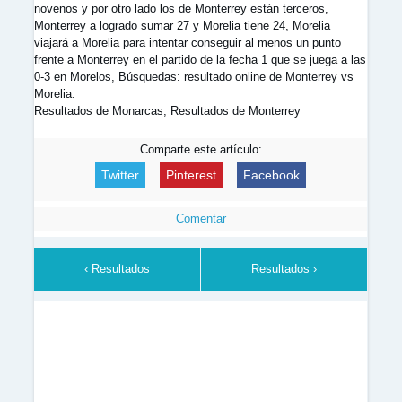
novenos y por otro lado los de Monterrey están terceros,
Monterrey a logrado sumar 27 y Morelia tiene 24, Morelia
viajará a Morelia para intentar conseguir al menos un punto
frente a Monterrey en el partido de la fecha 1 que se juega a las
0-3 en Morelos, Búsquedas: resultado online de Monterrey vs
Morelia.
Resultados de Monarcas, Resultados de Monterrey
Comparte este artículo:
Twitter
Pinterest
Facebook
Comentar
‹ Resultados
Resultados ›