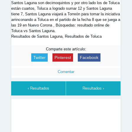
Santos Laguna son decimoquintos y por otro lado los de Toluca
están cuartos, Toluca a logrado sumar 12 y Santos Laguna
tiene 7, Santos Laguna viajará a Torreón para tomar la iniciativa
arrinconando a Toluca en el partido de la fecha 8 que se juega a
las 19 en Nuevo Corona , Búsquedas: resultado online de
Toluca vs Santos Laguna.
Resultados de Santos Laguna, Resultados de Toluca
Comparte este artículo:
Twitter
Pinterest
Facebook
Comentar
‹ Resultados
Resultados ›