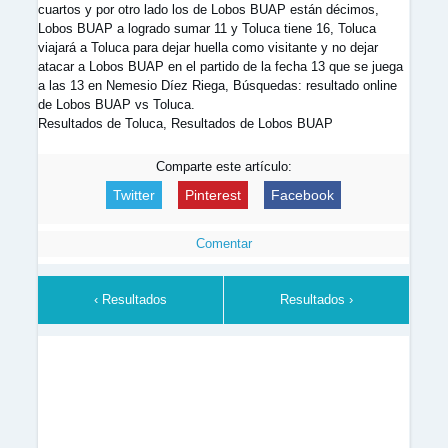
cuartos y por otro lado los de Lobos BUAP están décimos,
Lobos BUAP a logrado sumar 11 y Toluca tiene 16, Toluca
viajará a Toluca para dejar huella como visitante y no dejar
atacar a Lobos BUAP en el partido de la fecha 13 que se juega
a las 13 en Nemesio Díez Riega, Búsquedas: resultado online
de Lobos BUAP vs Toluca.
Resultados de Toluca, Resultados de Lobos BUAP
Comparte este artículo:
Twitter
Pinterest
Facebook
Comentar
‹ Resultados
Resultados ›