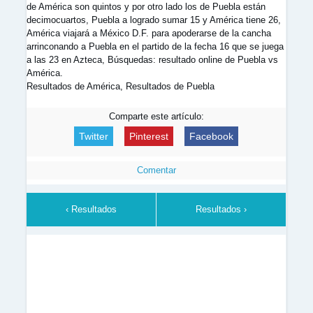
de América son quintos y por otro lado los de Puebla están
decimocuartos, Puebla a logrado sumar 15 y América tiene 26,
América viajará a México D.F. para apoderarse de la cancha
arrinconando a Puebla en el partido de la fecha 16 que se juega
a las 23 en Azteca, Búsquedas: resultado online de Puebla vs
América.
Resultados de América, Resultados de Puebla
Comparte este artículo:
Twitter
Pinterest
Facebook
Comentar
‹ Resultados
Resultados ›