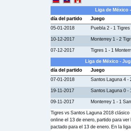
Liga de México 
día del partido
Juego
05-01-2018
Puebla 2 - 1 Tigres
10-12-2017
Monterrey 1 - 2 Tig
07-12-2017
Tigres 1 - 1 Monter
Liga de México - Ju
día del partido
Juego
07-01-2018
Santos Laguna 4 -
19-11-2017
Santos Laguna 0 - 
09-11-2017
Monterrey 1 - 1 Sa
Tigres vs Santos Laguna 2018 clásico e
online el 13 de enero, partido para ver
pactado para el 13 de enero. En la liga