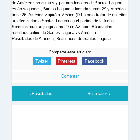
de América son quintos y por otro lado los de Santos Laguna
están segundos, Santos Laguna a logrado sumar 29 y América
tiene 26, América viajará a México (D.F.) para tratar de enseñar
su efectividad a Santos Laguna en el partido de la fecha
Semifinal que se juega a las 20 en Azteca , Búsquedas:
resultado online de Santos Laguna vs América.
Resultados de América, Resultados de Santos Laguna
Comparte este artículo:
Twitter
Pinterest
Facebook
Comentar
‹ Resultados
Resultados ›