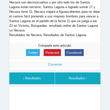
Necaxa son decimocuartos y por otro lado los de Santos
Laguna están terceros, Santos Laguna a logrado sumar 17 y
Necaxa tiene 11, Necaxa viajará a Aguascalientes para no dejar
el camino fácil poniendo a sus mejores hombres para vencer a
Santos Laguna en el partido de la fecha 11 que se juega a las
22 en Victoria, Búsquedas: resultado online de Santos Laguna
vs Necaxa.
Resultados de Necaxa, Resultados de Santos Laguna
Comparte este artículo:
Twitter
Pinterest
Facebook
Comentar
‹ Resultados
Resultados ›