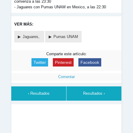
comienza a las 23:30
- Jaguares con Pumas UNAM en Mexico, a las 22:30
VER MÁS:
Jaguares,
Pumas UNAM
Comparte este artículo:
Twitter
Pinterest
Facebook
Comentar
‹ Resultados
Resultados ›