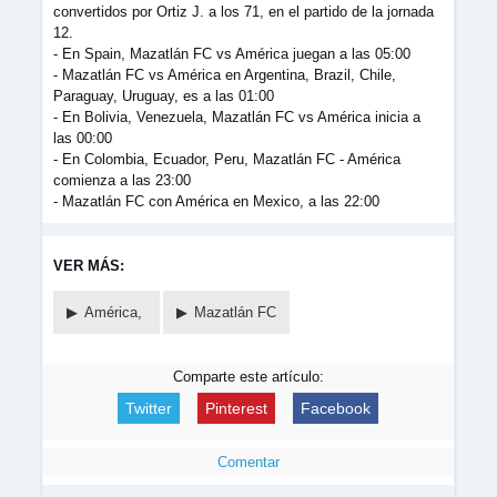
convertidos por Ortiz J. a los 71, en el partido de la jornada
12.
- En Spain, Mazatlán FC vs América juegan a las 05:00
- Mazatlán FC vs América en Argentina, Brazil, Chile,
Paraguay, Uruguay, es a las 01:00
- En Bolivia, Venezuela, Mazatlán FC vs América inicia a
las 00:00
- En Colombia, Ecuador, Peru, Mazatlán FC - América
comienza a las 23:00
- Mazatlán FC con América en Mexico, a las 22:00
VER MÁS:
América,
Mazatlán FC
Comparte este artículo:
Twitter
Pinterest
Facebook
Comentar