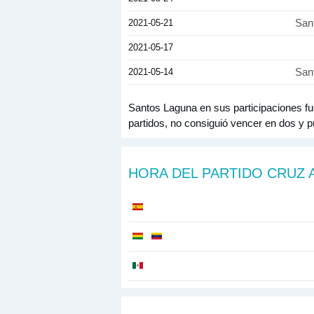
2021-05-21
San
2021-05-17
2021-05-14
San
Santos Laguna en sus participaciones fue
partidos, no consiguió vencer en dos y 
HORA DEL PARTIDO CRUZ 