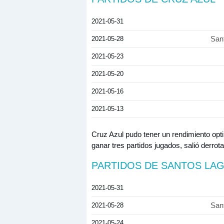
2021-05-31
2021-05-28
San
2021-05-23
2021-05-20
2021-05-16
2021-05-13
Cruz Azul pudo tener un rendimiento opt
ganar tres partidos jugados, salió derro
PARTIDOS DE SANTOS LA
2021-05-31
2021-05-28
San
2021-05-24