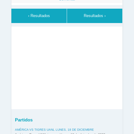
‹ Resultados
Resultados ›
Partidos
AMÉRICA VS TIGRES UANL LUNES, 18 DE DICIEMBRE