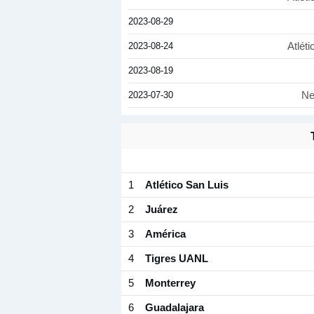
2023-08-29
2023-08-24
Atléti
2023-08-19
2023-07-30
Ne
1
Atlético San Luis
2
Juárez
3
América
4
Tigres UANL
5
Monterrey
6
Guadalajara