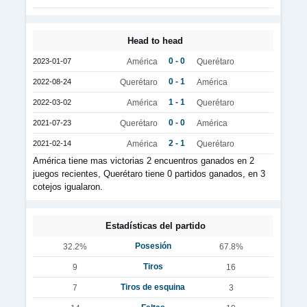
Head to head
0 - 0
2023-01-07
América
Querétaro
0 - 1
2022-08-24
Querétaro
América
1 - 1
2022-03-02
América
Querétaro
0 - 0
2021-07-23
Querétaro
América
2 - 1
2021-02-14
América
Querétaro
América tiene mas victorias 2 encuentros ganados en 2
juegos recientes, Querétaro tiene 0 partidos ganados, en 3
cotejos igualaron.
Estadísticas del partido
Posesión
32.2%
67.8%
Tiros
9
16
Tiros de esquina
7
3