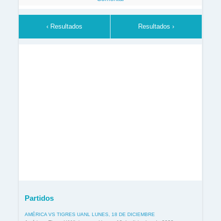
‹ Resultados
Resultados ›
Partidos
AMÉRICA VS TIGRES UANL LUNES, 18 DE DICIEMBRE