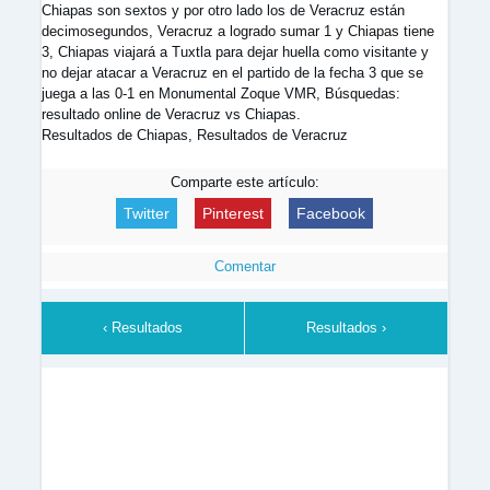
Chiapas son sextos y por otro lado los de Veracruz están
decimosegundos, Veracruz a logrado sumar 1 y Chiapas tiene
3, Chiapas viajará a Tuxtla para dejar huella como visitante y
no dejar atacar a Veracruz en el partido de la fecha 3 que se
juega a las 0-1 en Monumental Zoque VMR, Búsquedas:
resultado online de Veracruz vs Chiapas.
Resultados de Chiapas, Resultados de Veracruz
Comparte este artículo:
Twitter
Pinterest
Facebook
Comentar
‹ Resultados
Resultados ›