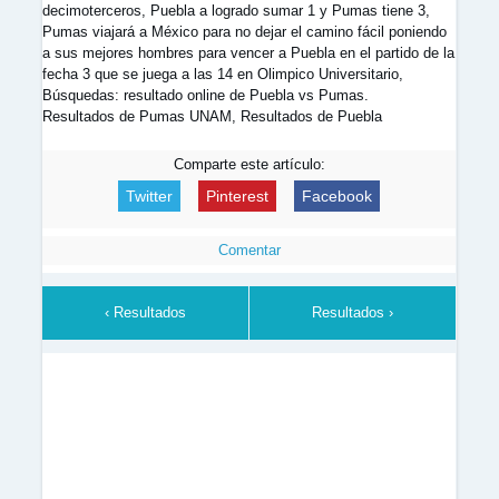
decimoterceros, Puebla a logrado sumar 1 y Pumas tiene 3,
Pumas viajará a México para no dejar el camino fácil poniendo
a sus mejores hombres para vencer a Puebla en el partido de la
fecha 3 que se juega a las 14 en Olimpico Universitario,
Búsquedas: resultado online de Puebla vs Pumas.
Resultados de Pumas UNAM, Resultados de Puebla
Comparte este artículo:
Twitter
Pinterest
Facebook
Comentar
‹ Resultados
Resultados ›